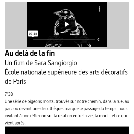
Au delà de la fin
Un film de Sara Sangiorgio
École nationale supérieure des arts décoratifs
de Paris
7’38
Une série de pigeons morts, trouvés sur notre chemin, dans la rue, au
parc ou devant une discothèque, marque le passage du temps, nous
invitant à une réflexion sur la relation entre la vie, la mort… et ce qui
vient après.