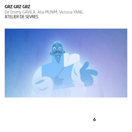
GRZ GRZ GRZ
De Emmy GAVILA, Alia MUNIM, Victoria YANG
ATELIER DE SEVRES
6