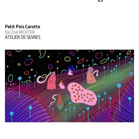
Petit Pois Carotte
De Zoé RICHTER
ATELIER DE SEVRES