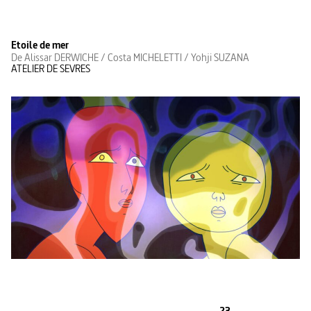
Etoile de mer
De Alissar DERWICHE / Costa MICHELETTI / Yohji SUZANA
ATELIER DE SEVRES
23