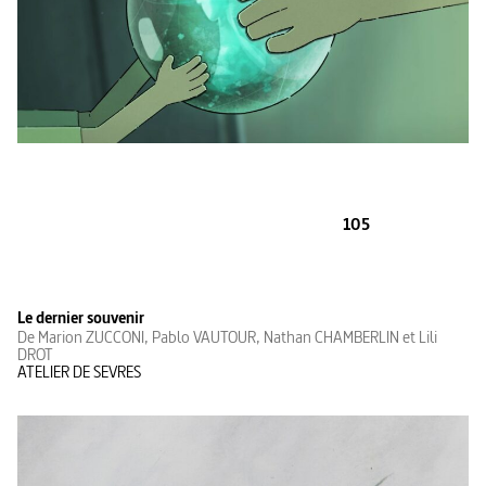
105
Le dernier souvenir
De Marion ZUCCONI, Pablo VAUTOUR, Nathan CHAMBERLIN et Lili
DROT
ATELIER DE SEVRES