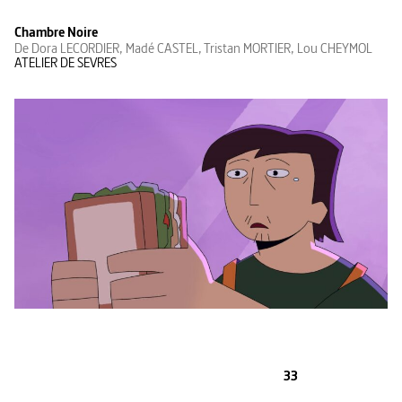
Chambre Noire
De Dora LECORDIER, Madé CASTEL, Tristan MORTIER, Lou CHEYMOL
ATELIER DE SEVRES
33