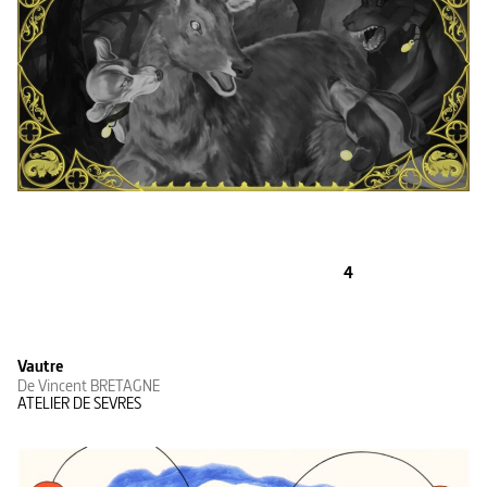
4
Vautre
De Vincent BRETAGNE
ATELIER DE SEVRES