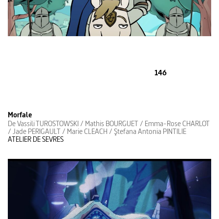
146
Morfale
De Vassili TUROSTOWSKI / Mathis BOURGUET / Emma-Rose CHARLOT
/ Jade PERIGAULT / Marie CLEACH / Ştefana Antonia PINTILIE
ATELIER DE SEVRES