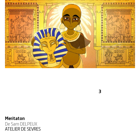
3
Meritaton
De Sam DELPEUX
ATELIER DE SEVRES