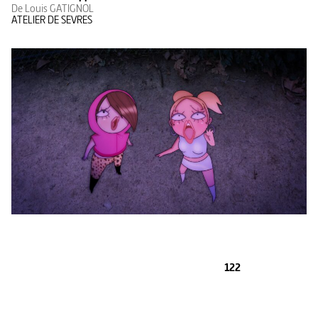
De Louis GATIGNOL
ATELIER DE SEVRES
122