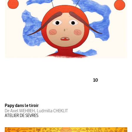
10
Papy dans le tiroir
De Axel WEHBEH, Ludmilla CHEKLIT
ATELIER DE SEVRES