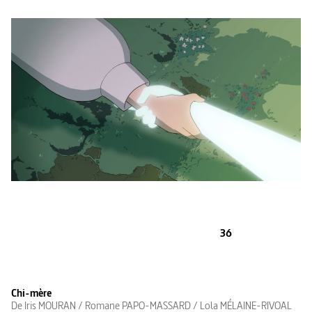
36
Chi-mère
De Iris MOURAN / Romane PAPO-MASSARD / Lola MÉLAINE-RIVOAL