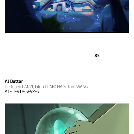
85
Al Battar
De Julien LANZI, Lilou PLANCHAIS, Tom WANG
ATELIER DE SEVRES