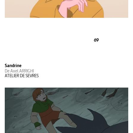
69
Sandrine
De Axel ARRIGHI
ATELIER DE SEVRES