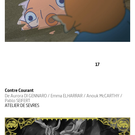
17
Contre Courant
De Aurora DI GENNARO / Emma ELHARRAR / Anouk McCARTHY /
Pablo SEIFERT
ATELIER DE SEVRES