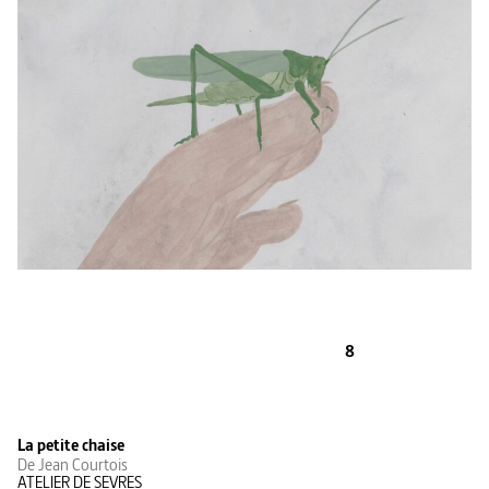
8
La petite chaise
De Jean Courtois
ATELIER DE SEVRES