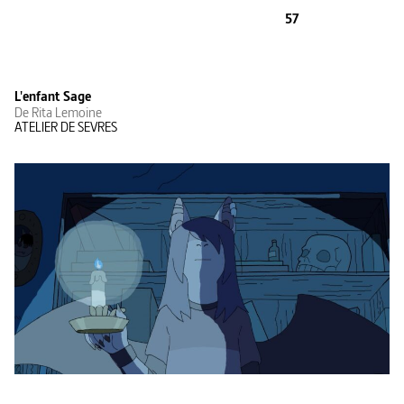
57
L'enfant Sage
De Rita Lemoine
ATELIER DE SEVRES