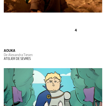
4
AOUKA
De Alexandra Tiesen
ATELIER DE SEVRES