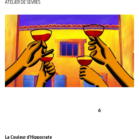
ATELIER DE SEVRES
6
La Couleur d'Hippocrate