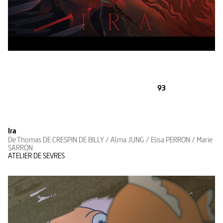
93
Ira
De Thomas DE CRESPIN DE BILLY / Alma JUNG / Elisa PERRON / Marie
SARRON
ATELIER DE SEVRES