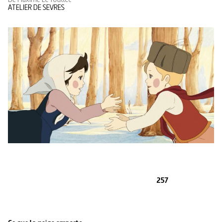
ATELIER DE SEVRES
257