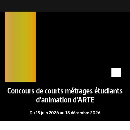
Concours de courts métrages étudiants
d'animation d'ARTE
Du 15 juin 2026 au 18 décembre 2026