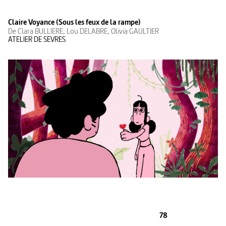
Claire Voyance (Sous les feux de la rampe)
De Clara BULLIERE, Lou DELABRE, Olivia GAULTIER
ATELIER DE SEVRES
78