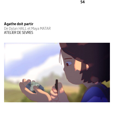
54
Agathe doit partir
De Dylan HALL et Maya MATAR
ATELIER DE SEVRES