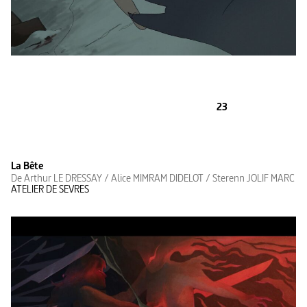
23
La Bête
De Arthur LE DRESSAY / Alice MIMRAM DIDELOT / Sterenn JOLIF MARC
ATELIER DE SEVRES