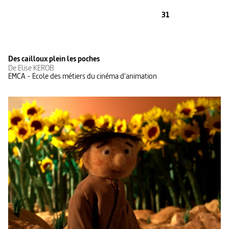
31
Des cailloux plein les poches
De Elise KEROB
EMCA - Ecole des métiers du cinéma d'animation