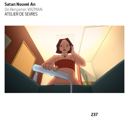
Satan Nouvel An
De Benjamin WIZMAN
ATELIER DE SEVRES
237