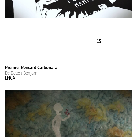
15
Premier Rencard Carbonara
De Delest Benjamin
EMCA