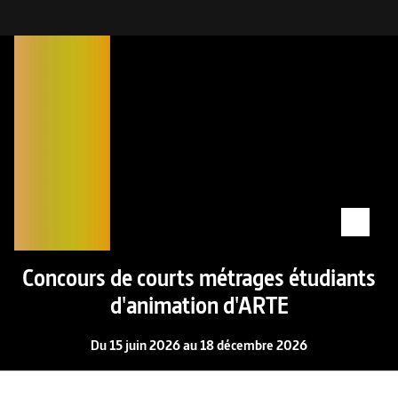
Concours de courts métrages étudiants
d'animation d'ARTE
Du 15 juin 2026 au 18 décembre 2026