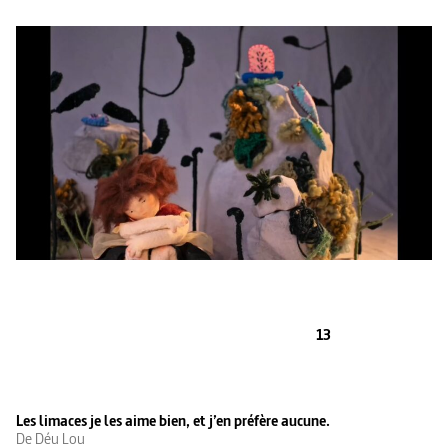
13
Les limaces je les aime bien, et j’en préfère aucune.
De Déu Lou