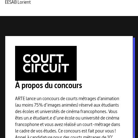
EESAB Lorient
À propos du concours
ARTE lance un concours de courts métrages d’animation
(au moins 75% d’images animées) réservé aux étudiants
des écoles et universités de cinéma francophones. Vous
êtes un.e étudiant.e d’une école ou université de cinéma
francophone et vous avez réalisé un court-métrage dans
le cadre de vos études. Ce concours est fait pour vous !
Appel à candidature pour des courts métrages de 10’