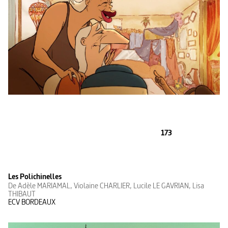
173
Les Polichinelles
De Adèle MARIAMAL, Violaine CHARLIER, Lucile LE GAVRIAN, Lisa
THIBAUT
ECV BORDEAUX