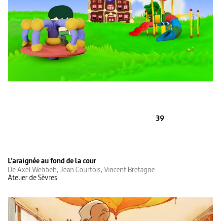
39
L'araignée au fond de la cour
De Axel Wehbeh, Jean Courtois, Vincent Bretagne
Atelier de Sèvres