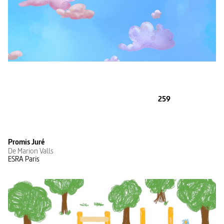
259
Promis Juré
De Marion Valls
ESRA Paris