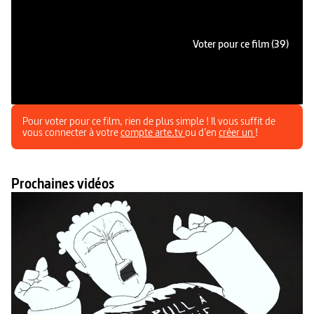
Voter pour ce film (39)
Pour voter pour ce film, rien de plus simple ! Il vous suffit de
vous connecter à votre
compte arte.tv
ou d’en
créer un
!
Prochaines vidéos