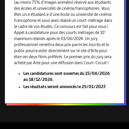
(au moins 75% d’images animées) réservé aux étudiants
des écoles et universités de cinéma francophones. Vous
êtes un.e étudiant.e d’une école ou université de cinéma
francophone et vous avez réalisé un court-métrage dans
le cadre de vos études. Ce concours est fait pour vous !
Appel à candidature pour des courts métrages de 10’
maximum réalisés après le 01/06/2024. Un jury
professionnel remettra deux prix parmi les inscrits et le
public pourra voter directement sur le site d’Arte pour
élire ses deux films préférés. Le premier prix du jury sera
acheté par Arte pour une diffusion dans Court-Circuit !
Les candidatures sont ouvertes du 15/06/2026
au 18/12/2026.
Les résultats seront annoncés le 25/01/2027.