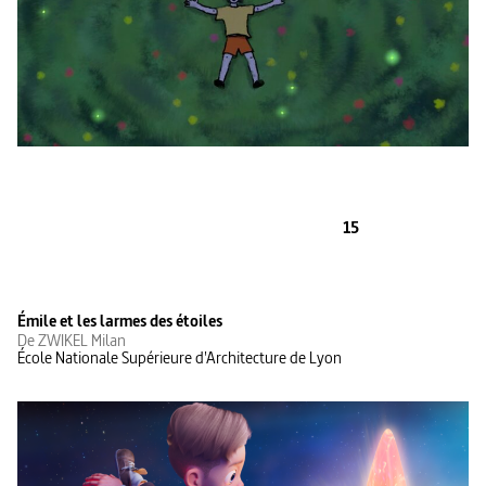
15
Émile et les larmes des étoiles
De ZWIKEL Milan
École Nationale Supérieure d'Architecture de Lyon