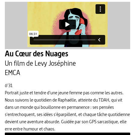
Au Cœur des Nuages
Un film de Levy Joséphine
EMCA
6’31
Portrait juste et tendre d'une jeune femme pas comme les autres.
Nous suivons le quotidien de Raphaëlle, atteinte du TDAH, qui vit
dans un monde qui bouillonne en permanence : ses pensées
s'entrechoquent, ses idées s'éparpillent, et chaque tâche quotidienne
devient une aventure absurde. Guidée par son GPS sarcastique, elle
erre entre humour et chaos.