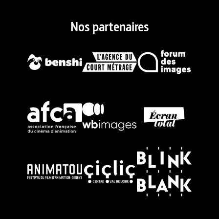
Nos partenaires