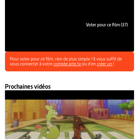
Voter pour ce film (37)
Pour voter pour ce film, rien de plus simple ! Il vous suffit de
vous connecter à votre
compte arte.tv
ou d’en
créer un
!
Prochaines vidéos