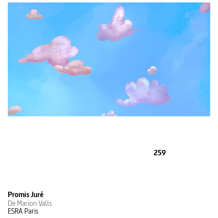
259
Promis Juré
De Marion Valls
ESRA Paris