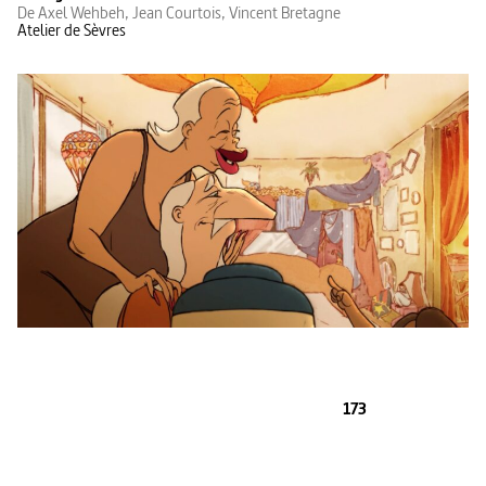
De Axel Wehbeh, Jean Courtois, Vincent Bretagne
Atelier de Sèvres
173