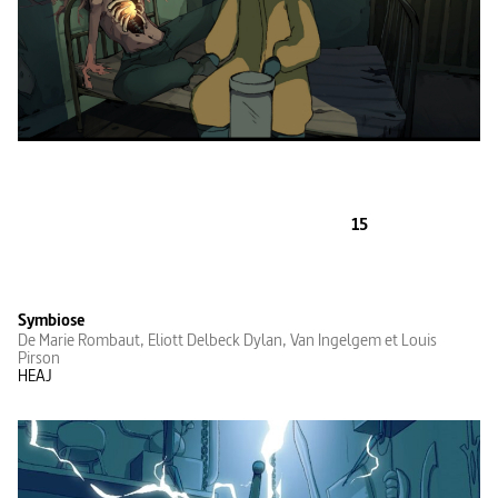
15
Symbiose
De Marie Rombaut, Eliott Delbeck Dylan, Van Ingelgem et Louis
Pirson
HEAJ