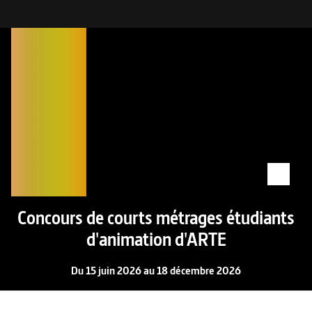
Concours de courts métrages étudiants
d'animation d'ARTE
Du 15 juin 2026 au 18 décembre 2026