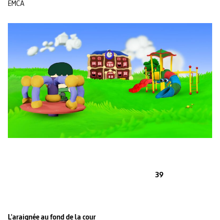
EMCA
39
L'araignée au fond de la cour