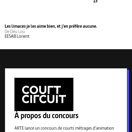
13
Les limaces je les aime bien, et j’en préfère aucune.
De Déu Lou
EESAB Lorient
À propos du concours
ARTE lance un concours de courts métrages d’animation