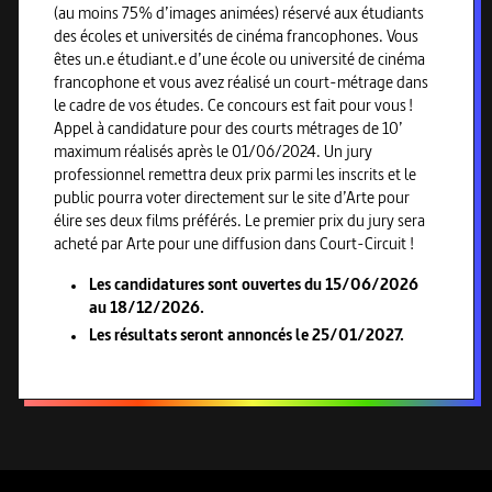
(au moins 75% d’images animées) réservé aux étudiants
des écoles et universités de cinéma francophones. Vous
êtes un.e étudiant.e d’une école ou université de cinéma
francophone et vous avez réalisé un court-métrage dans
le cadre de vos études. Ce concours est fait pour vous !
Appel à candidature pour des courts métrages de 10’
maximum réalisés après le 01/06/2024. Un jury
professionnel remettra deux prix parmi les inscrits et le
public pourra voter directement sur le site d’Arte pour
élire ses deux films préférés. Le premier prix du jury sera
acheté par Arte pour une diffusion dans Court-Circuit !
Les candidatures sont ouvertes du 15/06/2026
au 18/12/2026.
Les résultats seront annoncés le 25/01/2027.