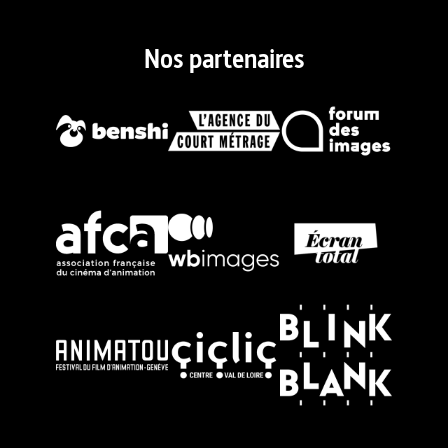
Nos partenaires