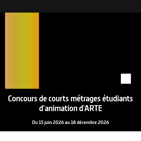
Concours de courts métrages étudiants
d'animation d'ARTE
Du 15 juin 2026 au 18 décembre 2026