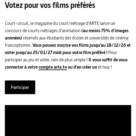
Votez pour vos films préférés
Court-circuit, le magazine du court métrage d’ARTE lance un
concours de courts métrages d’animation
(au moins 75% d’images
animées)
réservés aux étudiants des écoles et universités de cinéma
francophones.
Vous pouvez inscrire vos films jusqu’au 18/12/26 et
voter jusqu’au 25/01/27 midi pour votre film préféré !
Pour
participer au jeu et voter, rien de plus simple !
Il vous suffit de vous
connecter à votre
compte arte.tv
ou d’en créer un
et hop !
Participer