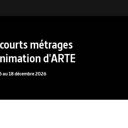
 courts métrages
animation d'ARTE
26 au 18 décembre 2026