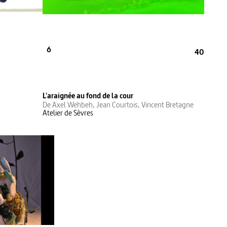
6
40
L'araignée au fond de la cour
De Axel Wehbeh, Jean Courtois, Vincent Bretagne
Atelier de Sèvres