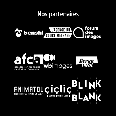
Nos partenaires