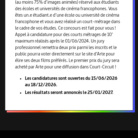
(au moins 75% d’images animées) réservé aux étudiants
des écoles et universités de cinéma francophones. Vous
êtes un.e étudiant.e d’une école ou université de cinéma
francophone et vous avez réalisé un court-métrage dans
le cadre de vos études. Ce concours est fait pour vous !
Appel à candidature pour des courts métrages de 10’
maximum réalisés après le 01/06/2024. Un jury
professionnel remettra deux prix parmi les inscrits et le
public pourra voter directement sur le site d’Arte pour
élire ses deux films préférés. Le premier prix du jury sera
acheté par Arte pour une diffusion dans Court-Circuit !
Les candidatures sont ouvertes du 15/06/2026
au 18/12/2026.
Les résultats seront annoncés le 25/01/2027.