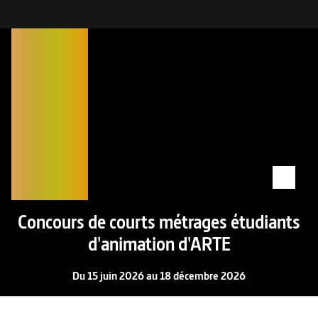
Concours de courts métrages étudiants
d'animation d'ARTE
Du 15 juin 2026 au 18 décembre 2026