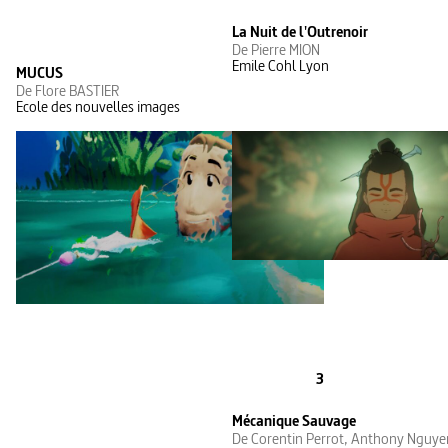
La Nuit de l'Outrenoir
De Pierre MION
Emile Cohl Lyon
MUCUS
De Flore BASTIER
Ecole des nouvelles images
3
Mécanique Sauvage
De Corentin Perrot, Anthony Nguyen