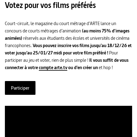
Votez pour vos films préférés
Court-circuit, le magazine du court métrage d’ARTE lance un
concours de courts métrages d’animation
(au moins 75% d’images
animées)
réservés aux étudiants des écoles et universités de cinéma
francophones.
Vous pouvez inscrire vos films jusqu’au 18/12/26 et
voter jusqu’au 25/01/27 midi pour votre film préféré !
Pour
participer au jeu et voter, rien de plus simple !
Il vous suffit de vous
connecter à votre
compte arte.tv
ou d’en créer un
et hop !
Participer