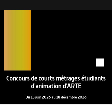
Concours de courts métrages étudiants
d'animation d'ARTE
Du 15 juin 2026 au 18 décembre 2026