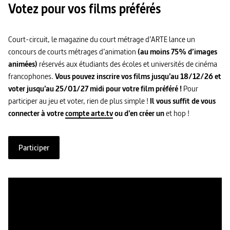
Votez pour vos films préférés
Court-circuit, le magazine du court métrage d’ARTE lance un
concours de courts métrages d’animation
(au moins 75% d’images
animées)
réservés aux étudiants des écoles et universités de cinéma
francophones.
Vous pouvez inscrire vos films jusqu’au 18/12/26 et
voter jusqu’au 25/01/27 midi pour votre film préféré !
Pour
participer au jeu et voter, rien de plus simple !
Il vous suffit de vous
connecter à votre
compte arte.tv
ou d’en créer un
et hop !
Participer