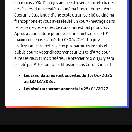
(au moins 75% d’images animées) réservé aux étudiants
des écoles et universités de cinéma francophones. Vous
êtes un.e étudiant.e d’une école ou université de cinéma
francophone et vous avez réalisé un court-métrage dans
le cadre de vos études. Ce concours est fait pour vous !
Appel à candidature pour des courts métrages de 10’
maximum réalisés après le 01/06/2024. Un jury
professionnel remettra deux prix parmi les inscrits et le
public pourra voter directement sur le site d’Arte pour
élire ses deux films préférés. Le premier prix du jury sera
acheté par Arte pour une diffusion dans Court-Circuit !
Les candidatures sont ouvertes du 15/06/2026
au 18/12/2026.
Les résultats seront annoncés le 25/01/2027.