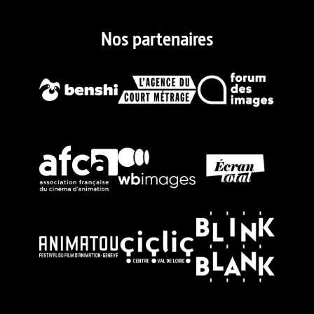
Nos partenaires